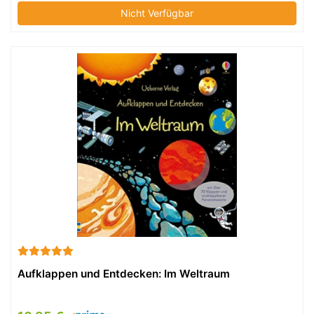
Nicht Verfügbar
Aufklappen und Entdecken: Im Weltraum