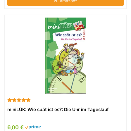
zu Amazon*
miniLÜK: Wie spät ist es?: Die Uhr im Tageslauf
6,00 €