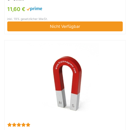
11,60 €
inkl. 19% gesetzlicher MwSt.
Nicht Verfügbar