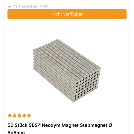
inkl. 19% gesetzlicher MwSt.
Nicht Verfügbar
50 Stück SBS® Neodym Magnet Stabmagnet Ø
5x5mm