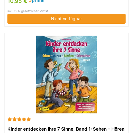
10,95 €
inkl. 19% gesetzlicher MwSt.
Nicht Verfügbar
Kinder entdecken ihre 7 Sinne, Band 1: Sehen – Hören