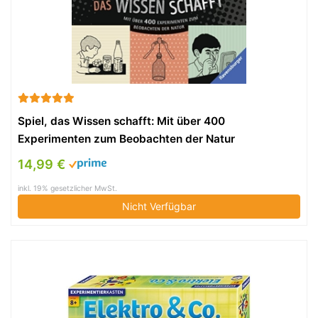
Spiel, das Wissen schafft: Mit über 400
Experimenten zum Beobachten der Natur
14,99 €
inkl. 19% gesetzlicher MwSt.
Nicht Verfügbar