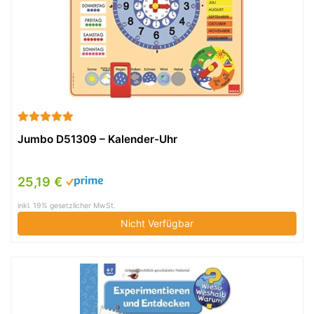
Jumbo D51309 – Kalender-Uhr
25,19 €
inkl. 19% gesetzlicher MwSt.
Nicht Verfügbar