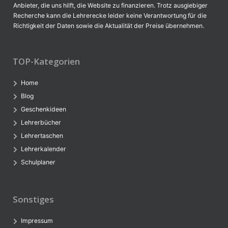
Anbieter, die uns hilft, die Website zu finanzieren. Trotz ausgiebiger
Recherche kann die Lehrerecke leider keine Verantwortung für die
Richtigkeit der Daten sowie die Aktualität der Preise übernehmen.
TOP-Kategorien
Home
Blog
Geschenkideen
Lehrerbücher
Lehrertaschen
Lehrerkalender
Schulplaner
Sonstiges
Impressum