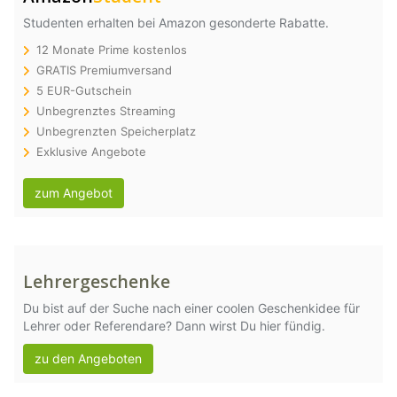
Studenten erhalten bei Amazon gesonderte Rabatte.
12 Monate Prime kostenlos
GRATIS Premiumversand
5 EUR-Gutschein
Unbegrenztes Streaming
Unbegrenzten Speicherplatz
Exklusive Angebote
zum Angebot
Lehrergeschenke
Du bist auf der Suche nach einer coolen Geschenkidee für
Lehrer oder Referendare? Dann wirst Du hier fündig.
zu den Angeboten