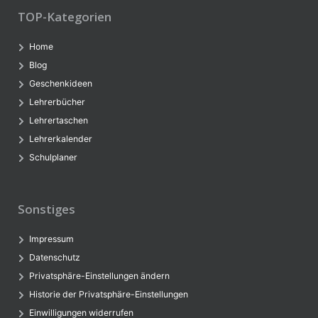
TOP-Kategorien
Home
Blog
Geschenkideen
Lehrerbücher
Lehrertaschen
Lehrerkalender
Schulplaner
Sonstiges
Impressum
Datenschutz
Privatsphäre-Einstellungen ändern
Historie der Privatsphäre-Einstellungen
Einwilligungen widerrufen