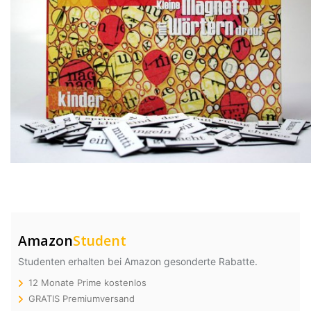
Amazon
Student
Studenten erhalten bei Amazon gesonderte Rabatte.
12 Monate Prime kostenlos
GRATIS Premiumversand