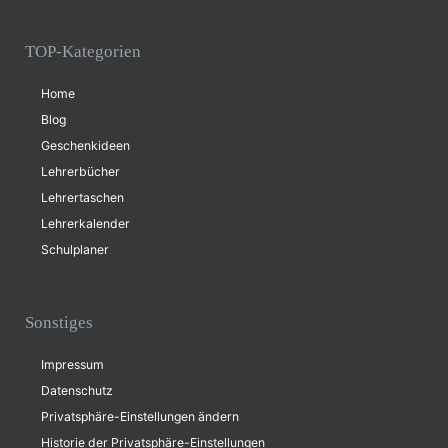
TOP-Kategorien
Home
Blog
Geschenkideen
Lehrerbücher
Lehrertaschen
Lehrerkalender
Schulplaner
Sonstiges
Impressum
Datenschutz
Privatsphäre-Einstellungen ändern
Historie der Privatsphäre-Einstellungen