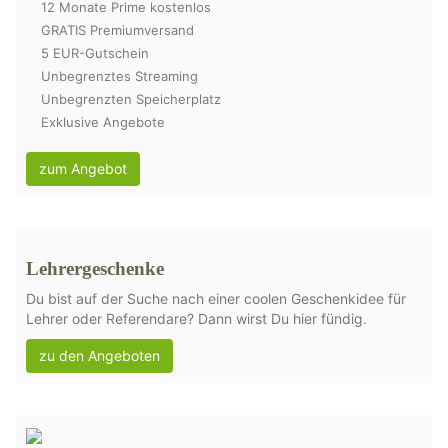
12 Monate Prime kostenlos
GRATIS Premiumversand
5 EUR-Gutschein
Unbegrenztes Streaming
Unbegrenzten Speicherplatz
Exklusive Angebote
zum Angebot
Lehrergeschenke
Du bist auf der Suche nach einer coolen Geschenkidee für
Lehrer oder Referendare? Dann wirst Du hier fündig.
zu den Angeboten