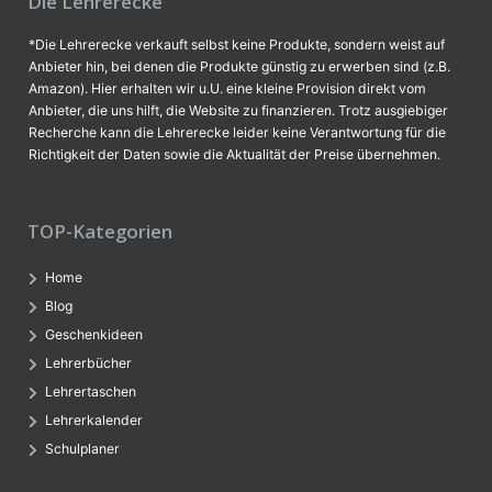
Die Lehrerecke
*Die Lehrerecke verkauft selbst keine Produkte, sondern weist auf
Anbieter hin, bei denen die Produkte günstig zu erwerben sind (z.B.
Amazon). Hier erhalten wir u.U. eine kleine Provision direkt vom
Anbieter, die uns hilft, die Website zu finanzieren. Trotz ausgiebiger
Recherche kann die Lehrerecke leider keine Verantwortung für die
Richtigkeit der Daten sowie die Aktualität der Preise übernehmen.
TOP-Kategorien
Home
Blog
Geschenkideen
Lehrerbücher
Lehrertaschen
Lehrerkalender
Schulplaner