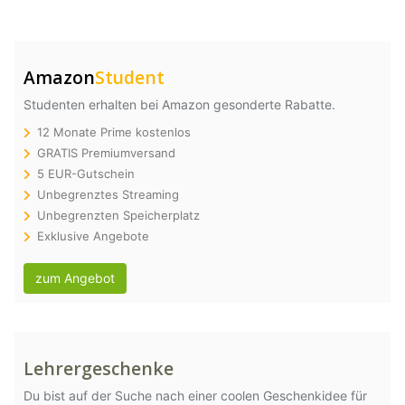
Amazon
Student
Studenten erhalten bei Amazon gesonderte Rabatte.
12 Monate Prime kostenlos
GRATIS Premiumversand
5 EUR-Gutschein
Unbegrenztes Streaming
Unbegrenzten Speicherplatz
Exklusive Angebote
zum Angebot
Lehrergeschenke
Du bist auf der Suche nach einer coolen Geschenkidee für