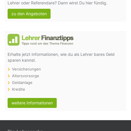
Lehrer oder Referendare? Dann wirst Du hier fündig.
zu den Angeboten
Erhalte jetzt Informationen, wie du als Lehrer bares Geld
sparen kannst.
Versicherungen
Altersvorsorge
Geldanlage
Kredite
weitere Informationen