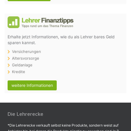
Erhalte jetzt Informationen, wie du als Lehrer bares Geld
sparen kannst.
Versicherungen
Altersvorsorge
Geldanlage
Kredite
weitere Informationen
Die Lehrerecke
*Die Lehrerecke verkauft selbst keine Produkte, sondern weist auf