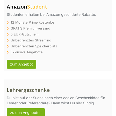
Amazon
Student
Studenten erhalten bei Amazon gesonderte Rabatte.
12 Monate Prime kostenlos
GRATIS Premiumversand
5 EUR-Gutschein
Unbegrenztes Streaming
Unbegrenzten Speicherplatz
Exklusive Angebote
zum Angebot
Lehrergeschenke
Du bist auf der Suche nach einer coolen Geschenkidee für
Lehrer oder Referendare? Dann wirst Du hier fündig.
zu den Angeboten