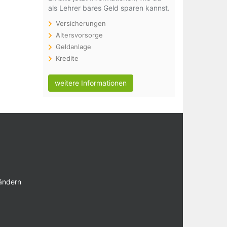
als Lehrer bares Geld sparen kannst.
Versicherungen
Altersvorsorge
Geldanlage
Kredite
weitere Informationen
 ändern