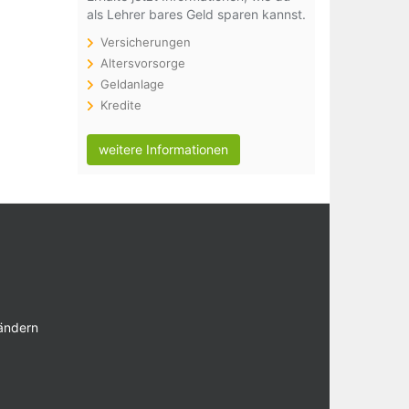
als Lehrer bares Geld sparen kannst.
Versicherungen
Altersvorsorge
Geldanlage
Kredite
weitere Informationen
 ändern