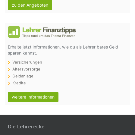
zu den Angeboten
Erhalte jetzt Informationen, wie du als Lehrer bares Geld
sparen kannst.
Versicherungen
Altersvorsorge
Geldanlage
Kredite
weitere Informationen
Die Lehrerecke