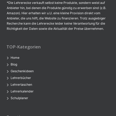
*Die Lehrerecke verkauft selbst keine Produkte, sondern weist auf
Anbieter hin, bei denen die Produkte günstig zu erwerben sind (z.B.
Amazon). Hier erhalten wir u.U. eine kleine Provision direkt vom
Anbieter, die uns hilft, die Website zu finanzieren. Trotz ausgiebiger
Recherche kann die Lehrerecke leider keine Verantwortung für die
Richtigkeit der Daten sowie die Aktualität der Preise übernehmen.
TOP-Kategorien
Home
Blog
Geschenkideen
Lehrerbücher
Lehrertaschen
Lehrerkalender
Schulplaner