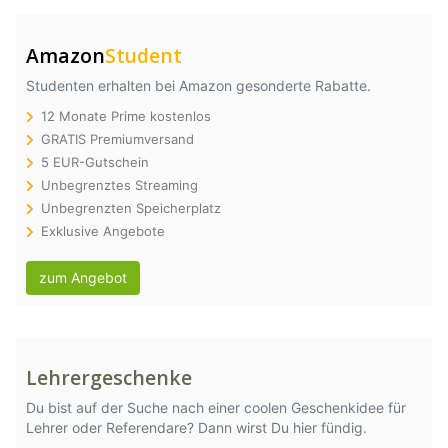
Amazon
Student
Studenten erhalten bei Amazon gesonderte Rabatte.
12 Monate Prime kostenlos
GRATIS Premiumversand
5 EUR-Gutschein
Unbegrenztes Streaming
Unbegrenzten Speicherplatz
Exklusive Angebote
zum Angebot
Lehrergeschenke
Du bist auf der Suche nach einer coolen Geschenkidee für
Lehrer oder Referendare? Dann wirst Du hier fündig.