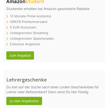
Amazon
Student
Studenten erhalten bei Amazon gesonderte Rabatte.
12 Monate Prime kostenlos
GRATIS Premiumversand
5 EUR-Gutschein
Unbegrenztes Streaming
Unbegrenzten Speicherplatz
Exklusive Angebote
zum Angebot
Lehrergeschenke
Du bist auf der Suche nach einer coolen Geschenkidee für
Lehrer oder Referendare? Dann wirst Du hier fündig.
zu den Angeboten