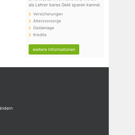
als Lehrer bares Geld sparen kannst.
Versicherungen
Altersvorsorge
Geldanlage
Kredite
weitere Informationen
 ändern