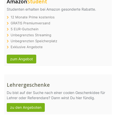
Amazon
Student
Studenten erhalten bei Amazon gesonderte Rabatte.
12 Monate Prime kostenlos
GRATIS Premiumversand
5 EUR-Gutschein
Unbegrenztes Streaming
Unbegrenzten Speicherplatz
Exklusive Angebote
zum Angebot
Lehrergeschenke
Du bist auf der Suche nach einer coolen Geschenkidee für
Lehrer oder Referendare? Dann wirst Du hier fündig.
zu den Angeboten