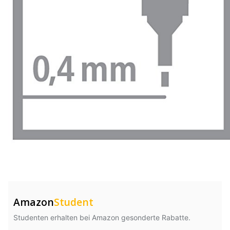
Amazon
Student
Studenten erhalten bei Amazon gesonderte Rabatte.