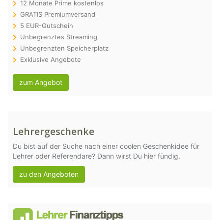
12 Monate Prime kostenlos
GRATIS Premiumversand
5 EUR-Gutschein
Unbegrenztes Streaming
Unbegrenzten Speicherplatz
Exklusive Angebote
zum Angebot
Lehrergeschenke
Du bist auf der Suche nach einer coolen Geschenkidee für
Lehrer oder Referendare? Dann wirst Du hier fündig.
zu den Angeboten