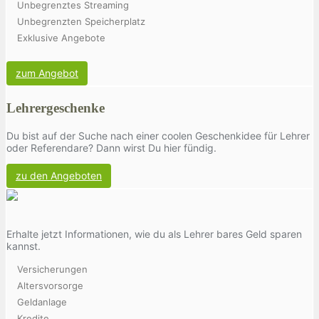
Unbegrenztes Streaming
Unbegrenzten Speicherplatz
Exklusive Angebote
zum Angebot
Lehrergeschenke
Du bist auf der Suche nach einer coolen Geschenkidee für Lehrer
oder Referendare? Dann wirst Du hier fündig.
zu den Angeboten
Erhalte jetzt Informationen, wie du als Lehrer bares Geld sparen
kannst.
Versicherungen
Altersvorsorge
Geldanlage
Kredite