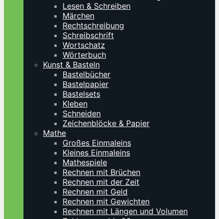
Lesen & Schreiben
Märchen
Rechtschreibung
Schreibschrift
Wortschatz
Wörterbuch
Kunst & Basteln
Bastelbücher
Bastelpapier
Bastelsets
Kleben
Schneiden
Zeichenblöcke & Papier
Mathe
Großes Einmaleins
Kleines Einmaleins
Mathespiele
Rechnen mit Brüchen
Rechnen mit der Zeit
Rechnen mit Geld
Rechnen mit Gewichten
Rechnen mit Längen und Volumen