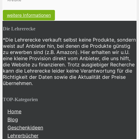
weitere Informationen
Die Lehrerecke
*Die Lehrerecke verkauft selbst keine Produkte, sondern
weist auf Anbieter hin, bei denen die Produkte günstig
zu erwerben sind (z.B. Amazon). Hier erhalten wir u.U.
eine kleine Provision direkt vom Anbieter, die uns hilft,
die Website zu finanzieren. Trotz ausgiebiger Recherche
kann die Lehrerecke leider keine Verantwortung für die
Richtigkeit der Daten sowie die Aktualität der Preise
übernehmen.
TOP-Kategorien
Home
Blog
Geschenkideen
Lehrerbücher