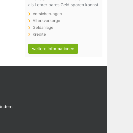
als Lehrer bares Geld sparen kannst.
Versicherungen
Altersvorsorge
Geldanlage
Kredite
weitere Informationen
 ändern