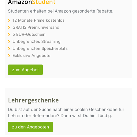
Amazon
Student
Studenten erhalten bei Amazon gesonderte Rabatte.
12 Monate Prime kostenlos
GRATIS Premiumversand
5 EUR-Gutschein
Unbegrenztes Streaming
Unbegrenzten Speicherplatz
Exklusive Angebote
zum Angebot
Lehrergeschenke
Du bist auf der Suche nach einer coolen Geschenkidee für
Lehrer oder Referendare? Dann wirst Du hier fündig.
zu den Angeboten