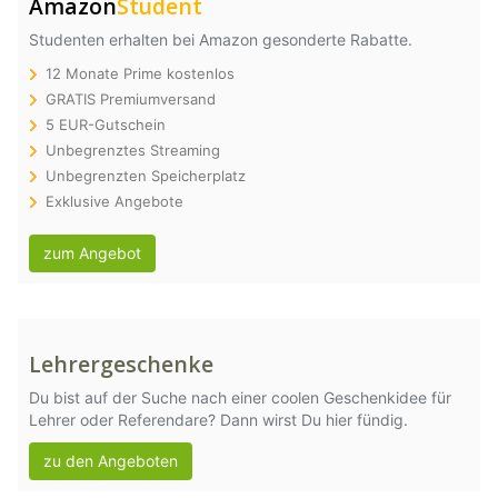
Amazon
Student
Studenten erhalten bei Amazon gesonderte Rabatte.
12 Monate Prime kostenlos
GRATIS Premiumversand
5 EUR-Gutschein
Unbegrenztes Streaming
Unbegrenzten Speicherplatz
Exklusive Angebote
zum Angebot
Lehrergeschenke
Du bist auf der Suche nach einer coolen Geschenkidee für
Lehrer oder Referendare? Dann wirst Du hier fündig.
zu den Angeboten