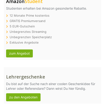
Amazon
Student
Studenten erhalten bei Amazon gesonderte Rabatte.
12 Monate Prime kostenlos
GRATIS Premiumversand
5 EUR-Gutschein
Unbegrenztes Streaming
Unbegrenzten Speicherplatz
Exklusive Angebote
zum Angebot
Lehrergeschenke
Du bist auf der Suche nach einer coolen Geschenkidee für
Lehrer oder Referendare? Dann wirst Du hier fündig.
zu den Angeboten