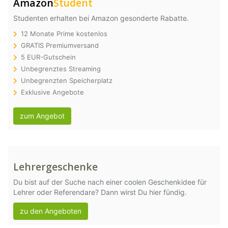
Amazon
Student
Studenten erhalten bei Amazon gesonderte Rabatte.
12 Monate Prime kostenlos
GRATIS Premiumversand
5 EUR-Gutschein
Unbegrenztes Streaming
Unbegrenzten Speicherplatz
Exklusive Angebote
zum Angebot
Lehrergeschenke
Du bist auf der Suche nach einer coolen Geschenkidee für
Lehrer oder Referendare? Dann wirst Du hier fündig.
zu den Angeboten