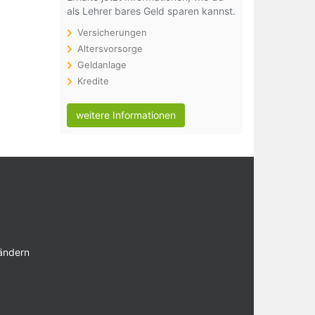
als Lehrer bares Geld sparen kannst.
Versicherungen
Altersvorsorge
Geldanlage
Kredite
weitere Informationen
 ändern