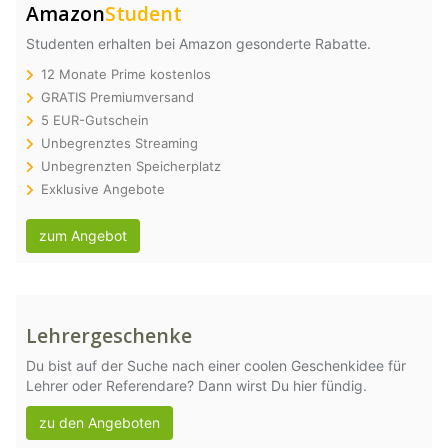
Amazon
Student
Studenten erhalten bei Amazon gesonderte Rabatte.
12 Monate Prime kostenlos
GRATIS Premiumversand
5 EUR-Gutschein
Unbegrenztes Streaming
Unbegrenzten Speicherplatz
Exklusive Angebote
zum Angebot
Lehrergeschenke
Du bist auf der Suche nach einer coolen Geschenkidee für
Lehrer oder Referendare? Dann wirst Du hier fündig.
zu den Angeboten