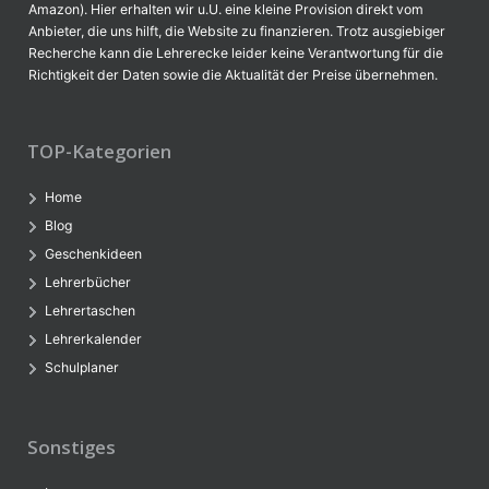
Amazon). Hier erhalten wir u.U. eine kleine Provision direkt vom
Anbieter, die uns hilft, die Website zu finanzieren. Trotz ausgiebiger
Recherche kann die Lehrerecke leider keine Verantwortung für die
Richtigkeit der Daten sowie die Aktualität der Preise übernehmen.
TOP-Kategorien
Home
Blog
Geschenkideen
Lehrerbücher
Lehrertaschen
Lehrerkalender
Schulplaner
Sonstiges