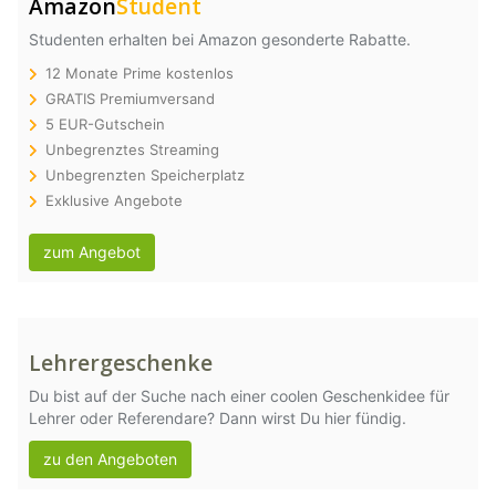
Amazon
Student
Studenten erhalten bei Amazon gesonderte Rabatte.
12 Monate Prime kostenlos
GRATIS Premiumversand
5 EUR-Gutschein
Unbegrenztes Streaming
Unbegrenzten Speicherplatz
Exklusive Angebote
zum Angebot
Lehrergeschenke
Du bist auf der Suche nach einer coolen Geschenkidee für
Lehrer oder Referendare? Dann wirst Du hier fündig.
zu den Angeboten