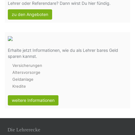
Lehrer oder Referendare? Dann wirst Du hier fündig.
zu den Angeboten
Erhalte jetzt Informationen, wie du als Lehrer bares Geld
sparen kannst.
Versicherungen
Altersvorsorge
Geldanlage
Kredite
weitere Informationen
Die Lehrerecke