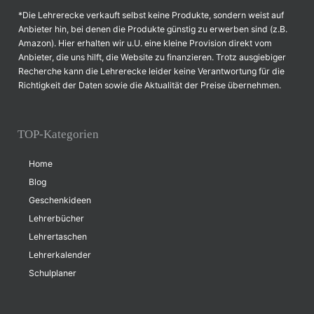
*Die Lehrerecke verkauft selbst keine Produkte, sondern weist auf
Anbieter hin, bei denen die Produkte günstig zu erwerben sind (z.B.
Amazon). Hier erhalten wir u.U. eine kleine Provision direkt vom
Anbieter, die uns hilft, die Website zu finanzieren. Trotz ausgiebiger
Recherche kann die Lehrerecke leider keine Verantwortung für die
Richtigkeit der Daten sowie die Aktualität der Preise übernehmen.
TOP-Kategorien
Home
Blog
Geschenkideen
Lehrerbücher
Lehrertaschen
Lehrerkalender
Schulplaner