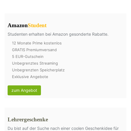
Amazon
Student
Studenten erhalten bei Amazon gesonderte Rabatte.
12 Monate Prime kostenlos
GRATIS Premiumversand
5 EUR-Gutschein
Unbegrenztes Streaming
Unbegrenzten Speicherplatz
Exklusive Angebote
zum Angebot
Lehrergeschenke
Du bist auf der Suche nach einer coolen Geschenkidee für