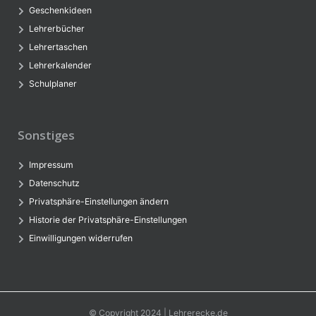
Geschenkideen
Lehrerbücher
Lehrertaschen
Lehrerkalender
Schulplaner
Sonstiges
Impressum
Datenschutz
Privatsphäre-Einstellungen ändern
Historie der Privatsphäre-Einstellungen
Einwilligungen widerrufen
© Copyright 2024 | Lehrerecke.de