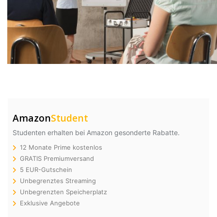
Amazon
Student
Studenten erhalten bei Amazon gesonderte Rabatte.
12 Monate Prime kostenlos
GRATIS Premiumversand
5 EUR-Gutschein
Unbegrenztes Streaming
Unbegrenzten Speicherplatz
Exklusive Angebote