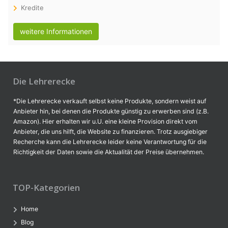
Kredite
weitere Informationen
Die Lehrerecke
*Die Lehrerecke verkauft selbst keine Produkte, sondern weist auf
Anbieter hin, bei denen die Produkte günstig zu erwerben sind (z.B.
Amazon). Hier erhalten wir u.U. eine kleine Provision direkt vom
Anbieter, die uns hilft, die Website zu finanzieren. Trotz ausgiebiger
Recherche kann die Lehrerecke leider keine Verantwortung für die
Richtigkeit der Daten sowie die Aktualität der Preise übernehmen.
TOP-Kategorien
Home
Blog