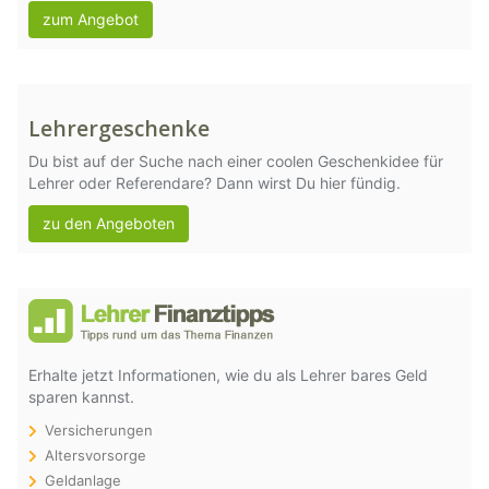
zum Angebot
Lehrergeschenke
Du bist auf der Suche nach einer coolen Geschenkidee für
Lehrer oder Referendare? Dann wirst Du hier fündig.
zu den Angeboten
Erhalte jetzt Informationen, wie du als Lehrer bares Geld
sparen kannst.
Versicherungen
Altersvorsorge
Geldanlage