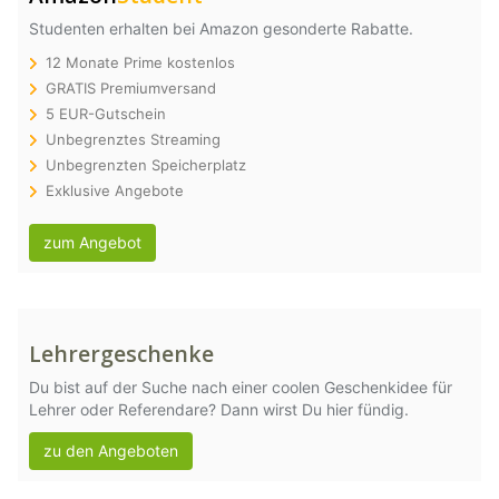
Studenten erhalten bei Amazon gesonderte Rabatte.
12 Monate Prime kostenlos
GRATIS Premiumversand
5 EUR-Gutschein
Unbegrenztes Streaming
Unbegrenzten Speicherplatz
Exklusive Angebote
zum Angebot
Lehrergeschenke
Du bist auf der Suche nach einer coolen Geschenkidee für
Lehrer oder Referendare? Dann wirst Du hier fündig.
zu den Angeboten