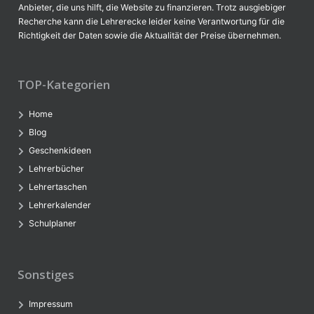
Anbieter, die uns hilft, die Website zu finanzieren. Trotz ausgiebiger
Recherche kann die Lehrerecke leider keine Verantwortung für die
Richtigkeit der Daten sowie die Aktualität der Preise übernehmen.
TOP-Kategorien
Home
Blog
Geschenkideen
Lehrerbücher
Lehrertaschen
Lehrerkalender
Schulplaner
Sonstiges
Impressum