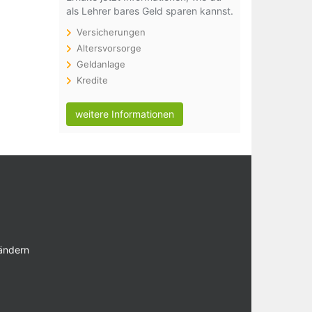
als Lehrer bares Geld sparen kannst.
Versicherungen
Altersvorsorge
Geldanlage
Kredite
weitere Informationen
 ändern