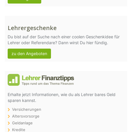
Lehrergeschenke
Du bist auf der Suche nach einer coolen Geschenkidee für
Lehrer oder Referendare? Dann wirst Du hier fündig.
zu den Angeboten
Erhalte jetzt Informationen, wie du als Lehrer bares Geld
sparen kannst.
Versicherungen
Altersvorsorge
Geldanlage
Kredite