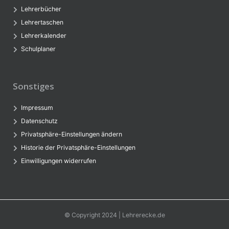
Lehrerbücher
Lehrertaschen
Lehrerkalender
Schulplaner
Sonstiges
Impressum
Datenschutz
Privatsphäre-Einstellungen ändern
Historie der Privatsphäre-Einstellungen
Einwilligungen widerrufen
© Copyright 2024 | Lehrerecke.de