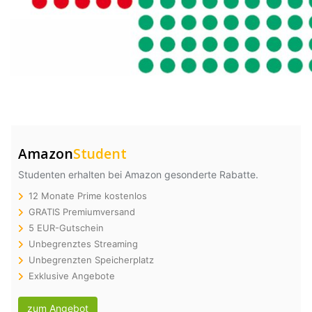
Amazon
Student
Studenten erhalten bei Amazon gesonderte Rabatte.
12 Monate Prime kostenlos
GRATIS Premiumversand
5 EUR-Gutschein
Unbegrenztes Streaming
Unbegrenzten Speicherplatz
Exklusive Angebote
zum Angebot