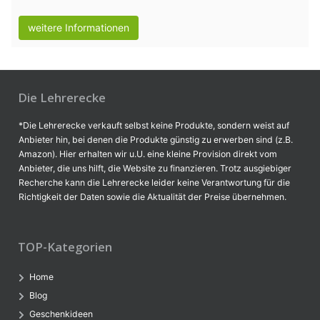
weitere Informationen
Die Lehrerecke
*Die Lehrerecke verkauft selbst keine Produkte, sondern weist auf
Anbieter hin, bei denen die Produkte günstig zu erwerben sind (z.B.
Amazon). Hier erhalten wir u.U. eine kleine Provision direkt vom
Anbieter, die uns hilft, die Website zu finanzieren. Trotz ausgiebiger
Recherche kann die Lehrerecke leider keine Verantwortung für die
Richtigkeit der Daten sowie die Aktualität der Preise übernehmen.
TOP-Kategorien
Home
Blog
Geschenkideen