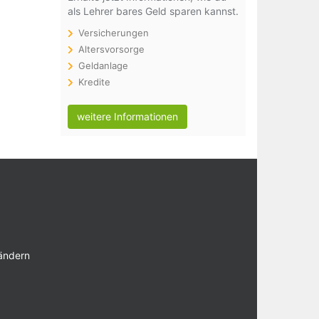
als Lehrer bares Geld sparen kannst.
Versicherungen
Altersvorsorge
Geldanlage
Kredite
weitere Informationen
 ändern