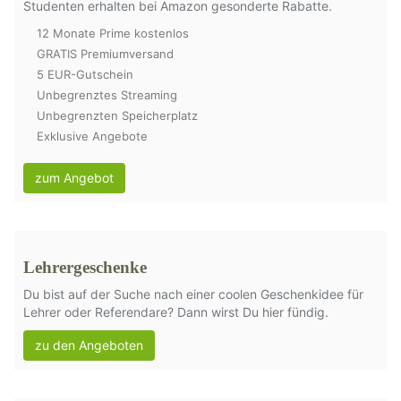
Studenten erhalten bei Amazon gesonderte Rabatte.
12 Monate Prime kostenlos
GRATIS Premiumversand
5 EUR-Gutschein
Unbegrenztes Streaming
Unbegrenzten Speicherplatz
Exklusive Angebote
zum Angebot
Lehrergeschenke
Du bist auf der Suche nach einer coolen Geschenkidee für
Lehrer oder Referendare? Dann wirst Du hier fündig.
zu den Angeboten