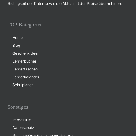
Richtigkeit der Daten sowie die Aktualität der Preise übernehmen.
TOP-Kategorien
Home
Blog
Geschenkideen
Lehrerbücher
Lehrertaschen
Lehrerkalender
Schulplaner
Sonstiges
Impressum
Datenschutz
Privatsphäre-Einstellungen ändern