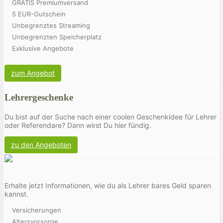
GRATIS Premiumversand
5 EUR-Gutschein
Unbegrenztes Streaming
Unbegrenzten Speicherplatz
Exklusive Angebote
zum Angebot
Lehrergeschenke
Du bist auf der Suche nach einer coolen Geschenkidee für Lehrer
oder Referendare? Dann wirst Du hier fündig.
zu den Angeboten
Erhalte jetzt Informationen, wie du als Lehrer bares Geld sparen
kannst.
Versicherungen
Altersvorsorge