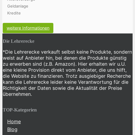
Geldanlage
Kredite
weitere Informationen
Die Lehrerecke
*Die Lehrerecke verkauft selbst keine Produkte, sondern
weist auf Anbieter hin, bei denen die Produkte günstig
zu erwerben sind (z.B. Amazon). Hier erhalten wir u.U.
eine kleine Provision direkt vom Anbieter, die uns hilft,
die Website zu finanzieren. Trotz ausgiebiger Recherche
kann die Lehrerecke leider keine Verantwortung für die
Richtigkeit der Daten sowie die Aktualität der Preise
übernehmen.
TOP-Kategorien
Home
Blog