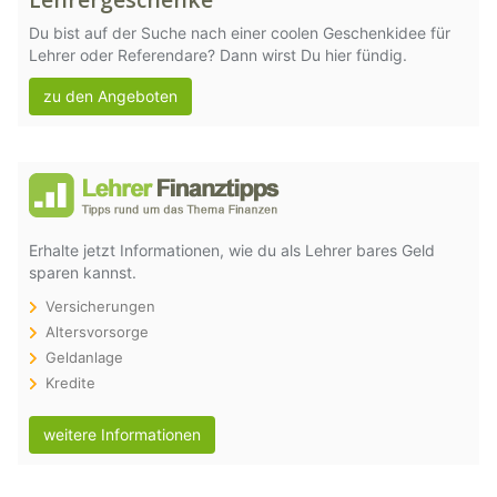
Du bist auf der Suche nach einer coolen Geschenkidee für
Lehrer oder Referendare? Dann wirst Du hier fündig.
zu den Angeboten
Erhalte jetzt Informationen, wie du als Lehrer bares Geld
sparen kannst.
Versicherungen
Altersvorsorge
Geldanlage
Kredite
weitere Informationen