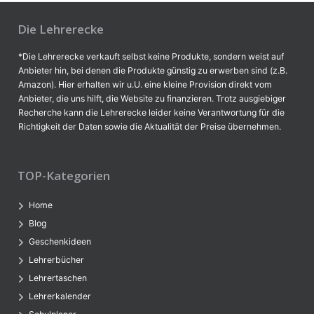
Die Lehrerecke
*Die Lehrerecke verkauft selbst keine Produkte, sondern weist auf
Anbieter hin, bei denen die Produkte günstig zu erwerben sind (z.B.
Amazon). Hier erhalten wir u.U. eine kleine Provision direkt vom
Anbieter, die uns hilft, die Website zu finanzieren. Trotz ausgiebiger
Recherche kann die Lehrerecke leider keine Verantwortung für die
Richtigkeit der Daten sowie die Aktualität der Preise übernehmen.
TOP-Kategorien
Home
Blog
Geschenkideen
Lehrerbücher
Lehrertaschen
Lehrerkalender