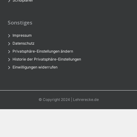
Schulplaner
Sonstiges
Impressum
Datenschutz
Privatsphäre-Einstellungen ändern
Historie der Privatsphäre-Einstellungen
Einwilligungen widerrufen
© Copyright 2024 | Lehrerecke.de