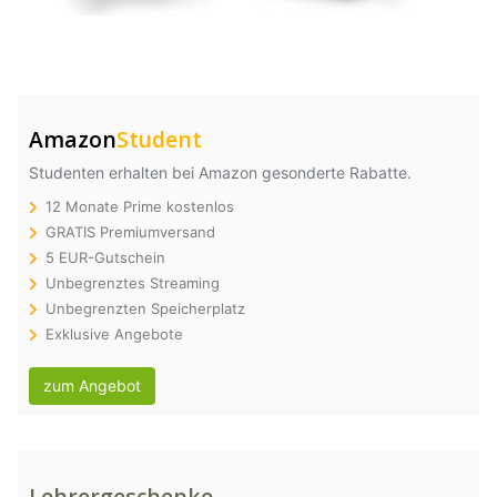
Amazon
Student
Studenten erhalten bei Amazon gesonderte Rabatte.
12 Monate Prime kostenlos
GRATIS Premiumversand
5 EUR-Gutschein
Unbegrenztes Streaming
Unbegrenzten Speicherplatz
Exklusive Angebote
zum Angebot
Lehrergeschenke