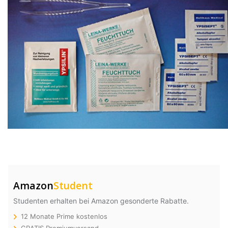
Amazon
Student
Studenten erhalten bei Amazon gesonderte Rabatte.
12 Monate Prime kostenlos