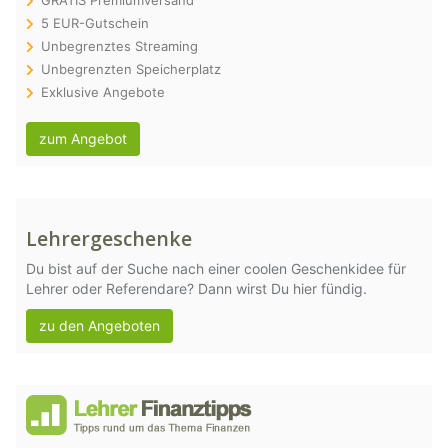
GRATIS Premiumversand
5 EUR-Gutschein
Unbegrenztes Streaming
Unbegrenzten Speicherplatz
Exklusive Angebote
zum Angebot
Lehrergeschenke
Du bist auf der Suche nach einer coolen Geschenkidee für
Lehrer oder Referendare? Dann wirst Du hier fündig.
zu den Angeboten