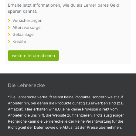
Erhalte jetzt Informationen, wie du als Lehrer bares Geld
sparen kannst.
Versicherungen
Altersvorsorge
Geldanlage
Kredite
weitere Informationen
Die Lehrerecke
*Die Lehrerecke verkauft selbst keine Produkte, sondern weist auf
Anbieter hin, bei denen die Produkte günstig zu erwerben sind (z.B.
Amazon). Hier erhalten wir u.U. eine kleine Provision direkt vom
Anbieter, die uns hilft, die Website zu finanzieren. Trotz ausgiebiger
Recherche kann die Lehrerecke leider keine Verantwortung für die
Richtigkeit der Daten sowie die Aktualität der Preise übernehmen.