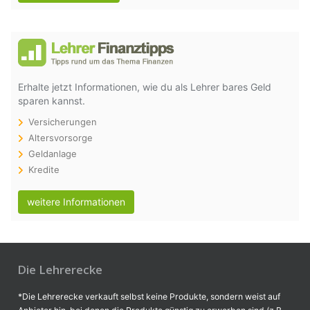
Erhalte jetzt Informationen, wie du als Lehrer bares Geld
sparen kannst.
Versicherungen
Altersvorsorge
Geldanlage
Kredite
weitere Informationen
Die Lehrerecke
*Die Lehrerecke verkauft selbst keine Produkte, sondern weist auf