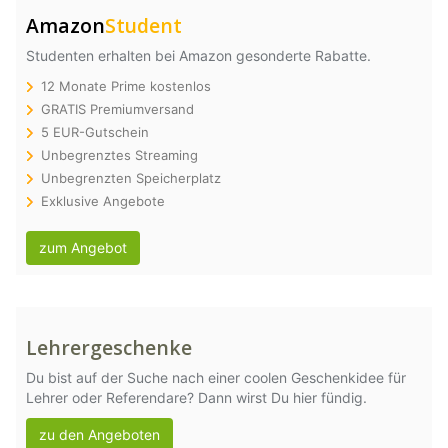
Amazon
Student
Studenten erhalten bei Amazon gesonderte Rabatte.
12 Monate Prime kostenlos
GRATIS Premiumversand
5 EUR-Gutschein
Unbegrenztes Streaming
Unbegrenzten Speicherplatz
Exklusive Angebote
zum Angebot
Lehrergeschenke
Du bist auf der Suche nach einer coolen Geschenkidee für
Lehrer oder Referendare? Dann wirst Du hier fündig.
zu den Angeboten