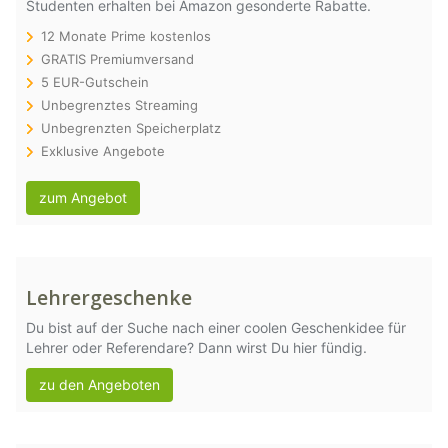
Studenten erhalten bei Amazon gesonderte Rabatte.
12 Monate Prime kostenlos
GRATIS Premiumversand
5 EUR-Gutschein
Unbegrenztes Streaming
Unbegrenzten Speicherplatz
Exklusive Angebote
zum Angebot
Lehrergeschenke
Du bist auf der Suche nach einer coolen Geschenkidee für
Lehrer oder Referendare? Dann wirst Du hier fündig.
zu den Angeboten