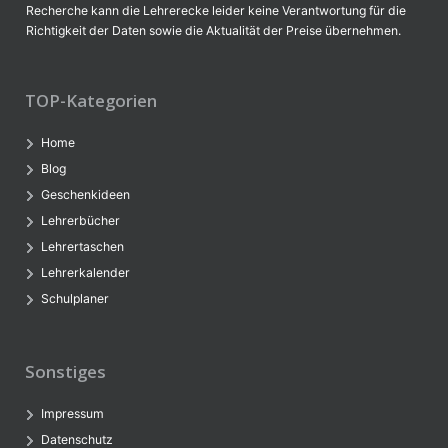
Recherche kann die Lehrerecke leider keine Verantwortung für die
Richtigkeit der Daten sowie die Aktualität der Preise übernehmen.
TOP-Kategorien
Home
Blog
Geschenkideen
Lehrerbücher
Lehrertaschen
Lehrerkalender
Schulplaner
Sonstiges
Impressum
Datenschutz