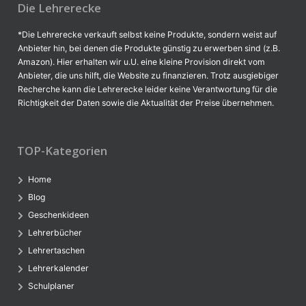
Die Lehrerecke
*Die Lehrerecke verkauft selbst keine Produkte, sondern weist auf
Anbieter hin, bei denen die Produkte günstig zu erwerben sind (z.B.
Amazon). Hier erhalten wir u.U. eine kleine Provision direkt vom
Anbieter, die uns hilft, die Website zu finanzieren. Trotz ausgiebiger
Recherche kann die Lehrerecke leider keine Verantwortung für die
Richtigkeit der Daten sowie die Aktualität der Preise übernehmen.
TOP-Kategorien
Home
Blog
Geschenkideen
Lehrerbücher
Lehrertaschen
Lehrerkalender
Schulplaner