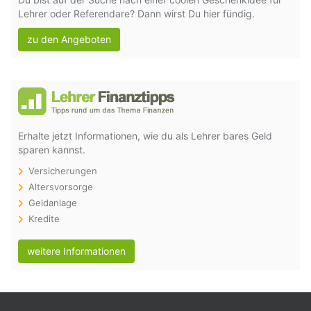
Lehrer oder Referendare? Dann wirst Du hier fündig.
zu den Angeboten
Erhalte jetzt Informationen, wie du als Lehrer bares Geld
sparen kannst.
Versicherungen
Altersvorsorge
Geldanlage
Kredite
weitere Informationen