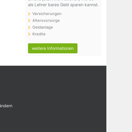
als Lehrer bares Geld sparen kannst.
Versicherungen
Altersvorsorge
Geldanlage
Kredite
weitere Informationen
 ändern