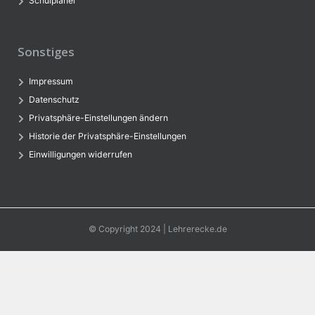
Schulplaner
Sonstiges
Impressum
Datenschutz
Privatsphäre-Einstellungen ändern
Historie der Privatsphäre-Einstellungen
Einwilligungen widerrufen
© Copyright 2024 | Lehrerecke.de