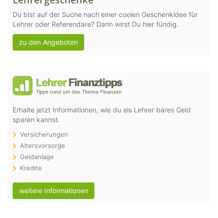
Du bist auf der Suche nach einer coolen Geschenkidee für
Lehrer oder Referendare? Dann wirst Du hier fündig.
zu den Angeboten
Erhalte jetzt Informationen, wie du als Lehrer bares Geld
sparen kannst.
Versicherungen
Altersvorsorge
Geldanlage
Kredite
weitere Informationen