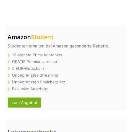
Amazon
Student
Studenten erhalten bei Amazon gesonderte Rabatte.
12 Monate Prime kostenlos
GRATIS Premiumversand
5 EUR-Gutschein
Unbegrenztes Streaming
Unbegrenzten Speicherplatz
Exklusive Angebote
zum Angebot
Lehrergeschenke