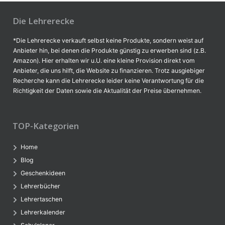
Die Lehrerecke
*Die Lehrerecke verkauft selbst keine Produkte, sondern weist auf
Anbieter hin, bei denen die Produkte günstig zu erwerben sind (z.B.
Amazon). Hier erhalten wir u.U. eine kleine Provision direkt vom
Anbieter, die uns hilft, die Website zu finanzieren. Trotz ausgiebiger
Recherche kann die Lehrerecke leider keine Verantwortung für die
Richtigkeit der Daten sowie die Aktualität der Preise übernehmen.
TOP-Kategorien
Home
Blog
Geschenkideen
Lehrerbücher
Lehrertaschen
Lehrerkalender