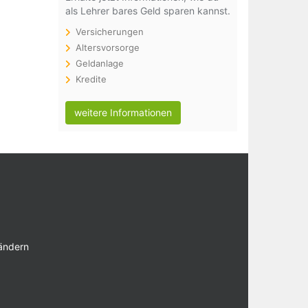
als Lehrer bares Geld sparen kannst.
Versicherungen
Altersvorsorge
Geldanlage
Kredite
weitere Informationen
 ändern