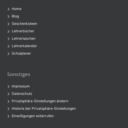
Home
Blog
Geschenkideen
Lehrerbücher
Lehrertaschen
Lehrerkalender
Schulplaner
Sonstiges
Impressum
Datenschutz
Privatsphäre-Einstellungen ändern
Historie der Privatsphäre-Einstellungen
Einwilligungen widerrufen