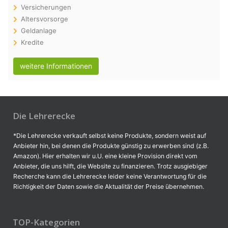
Versicherungen
Altersvorsorge
Geldanlage
Kredite
weitere Informationen
Die Lehrerecke
*Die Lehrerecke verkauft selbst keine Produkte, sondern weist auf
Anbieter hin, bei denen die Produkte günstig zu erwerben sind (z.B.
Amazon). Hier erhalten wir u.U. eine kleine Provision direkt vom
Anbieter, die uns hilft, die Website zu finanzieren. Trotz ausgiebiger
Recherche kann die Lehrerecke leider keine Verantwortung für die
Richtigkeit der Daten sowie die Aktualität der Preise übernehmen.
TOP-Kategorien