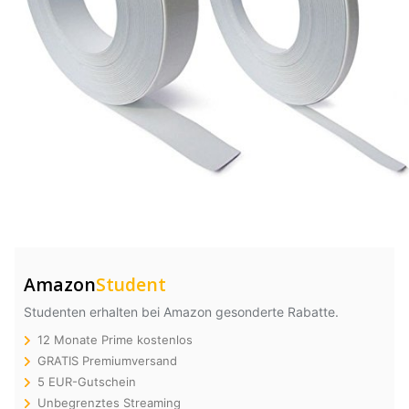
Amazon
Student
Studenten erhalten bei Amazon gesonderte Rabatte.
12 Monate Prime kostenlos
GRATIS Premiumversand
5 EUR-Gutschein
Unbegrenztes Streaming