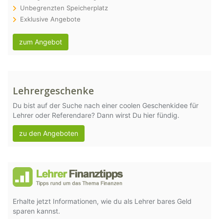
Unbegrenzten Speicherplatz
Exklusive Angebote
zum Angebot
Lehrergeschenke
Du bist auf der Suche nach einer coolen Geschenkidee für
Lehrer oder Referendare? Dann wirst Du hier fündig.
zu den Angeboten
Erhalte jetzt Informationen, wie du als Lehrer bares Geld
sparen kannst.