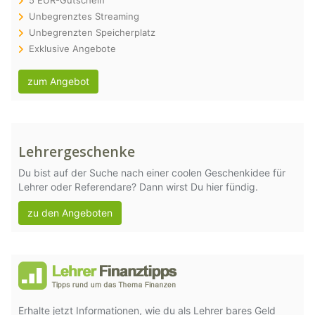
5 EUR-Gutschein
Unbegrenztes Streaming
Unbegrenzten Speicherplatz
Exklusive Angebote
zum Angebot
Lehrergeschenke
Du bist auf der Suche nach einer coolen Geschenkidee für
Lehrer oder Referendare? Dann wirst Du hier fündig.
zu den Angeboten
Erhalte jetzt Informationen, wie du als Lehrer bares Geld