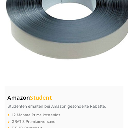
Amazon
Student
Studenten erhalten bei Amazon gesonderte Rabatte.
12 Monate Prime kostenlos
GRATIS Premiumversand