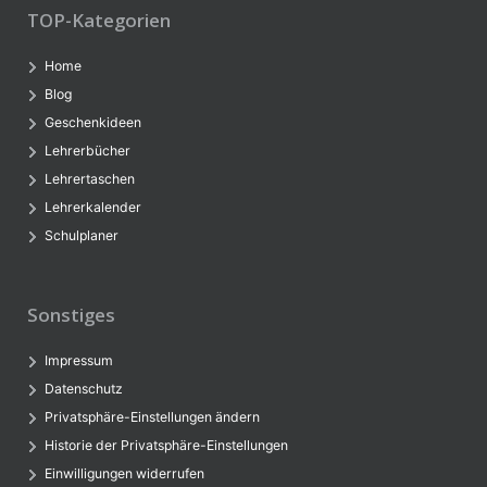
TOP-Kategorien
Home
Blog
Geschenkideen
Lehrerbücher
Lehrertaschen
Lehrerkalender
Schulplaner
Sonstiges
Impressum
Datenschutz
Privatsphäre-Einstellungen ändern
Historie der Privatsphäre-Einstellungen
Einwilligungen widerrufen