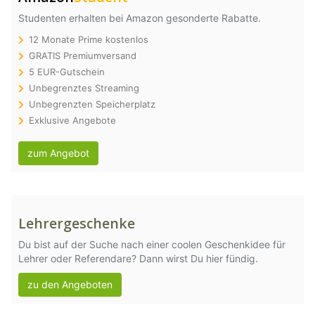
Studenten erhalten bei Amazon gesonderte Rabatte.
12 Monate Prime kostenlos
GRATIS Premiumversand
5 EUR-Gutschein
Unbegrenztes Streaming
Unbegrenzten Speicherplatz
Exklusive Angebote
zum Angebot
Lehrergeschenke
Du bist auf der Suche nach einer coolen Geschenkidee für
Lehrer oder Referendare? Dann wirst Du hier fündig.
zu den Angeboten