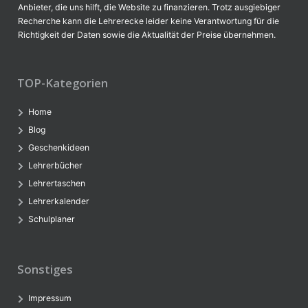
Anbieter, die uns hilft, die Website zu finanzieren. Trotz ausgiebiger
Recherche kann die Lehrerecke leider keine Verantwortung für die
Richtigkeit der Daten sowie die Aktualität der Preise übernehmen.
TOP-Kategorien
Home
Blog
Geschenkideen
Lehrerbücher
Lehrertaschen
Lehrerkalender
Schulplaner
Sonstiges
Impressum