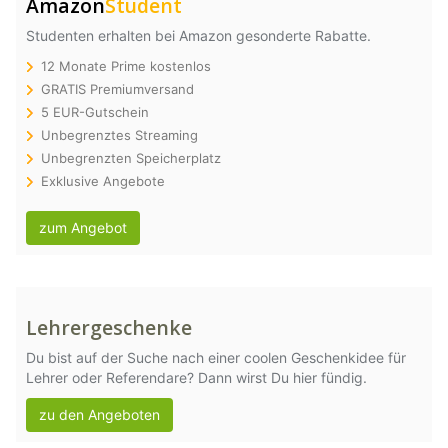
Amazon
Student
Studenten erhalten bei Amazon gesonderte Rabatte.
12 Monate Prime kostenlos
GRATIS Premiumversand
5 EUR-Gutschein
Unbegrenztes Streaming
Unbegrenzten Speicherplatz
Exklusive Angebote
zum Angebot
Lehrergeschenke
Du bist auf der Suche nach einer coolen Geschenkidee für
Lehrer oder Referendare? Dann wirst Du hier fündig.
zu den Angeboten