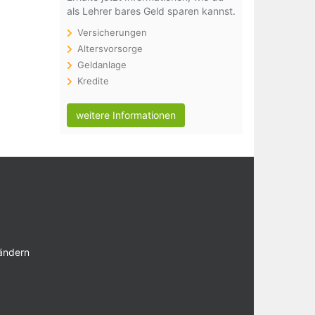
als Lehrer bares Geld sparen kannst.
Versicherungen
Altersvorsorge
Geldanlage
Kredite
weitere Informationen
 ändern