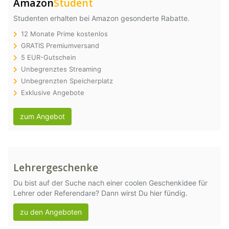
Amazon
Student
Studenten erhalten bei Amazon gesonderte Rabatte.
12 Monate Prime kostenlos
GRATIS Premiumversand
5 EUR-Gutschein
Unbegrenztes Streaming
Unbegrenzten Speicherplatz
Exklusive Angebote
zum Angebot
Lehrergeschenke
Du bist auf der Suche nach einer coolen Geschenkidee für
Lehrer oder Referendare? Dann wirst Du hier fündig.
zu den Angeboten