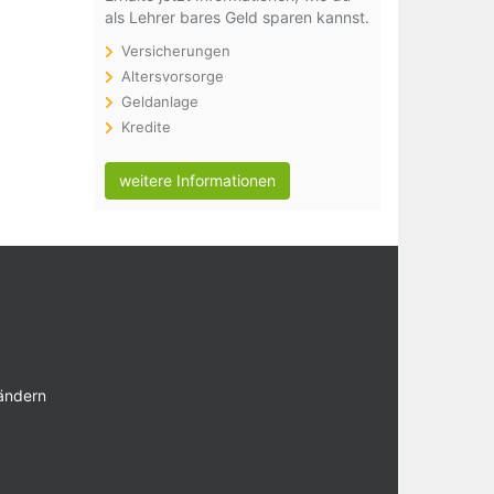
als Lehrer bares Geld sparen kannst.
Versicherungen
Altersvorsorge
Geldanlage
Kredite
weitere Informationen
 ändern