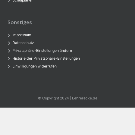
Schulplaner
Sonstiges
Impressum
Datenschutz
Privatsphäre-Einstellungen ändern
Historie der Privatsphäre-Einstellungen
Einwilligungen widerrufen
© Copyright 2024 | Lehrerecke.de