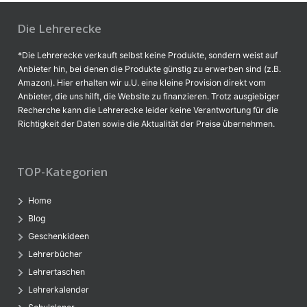
Die Lehrerecke
*Die Lehrerecke verkauft selbst keine Produkte, sondern weist auf
Anbieter hin, bei denen die Produkte günstig zu erwerben sind (z.B.
Amazon). Hier erhalten wir u.U. eine kleine Provision direkt vom
Anbieter, die uns hilft, die Website zu finanzieren. Trotz ausgiebiger
Recherche kann die Lehrerecke leider keine Verantwortung für die
Richtigkeit der Daten sowie die Aktualität der Preise übernehmen.
TOP-Kategorien
Home
Blog
Geschenkideen
Lehrerbücher
Lehrertaschen
Lehrerkalender