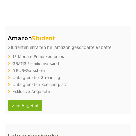
Amazon
Student
Studenten erhalten bei Amazon gesonderte Rabatte.
12 Monate Prime kostenlos
GRATIS Premiumversand
5 EUR-Gutschein
Unbegrenztes Streaming
Unbegrenzten Speicherplatz
Exklusive Angebote
zum Angebot
Lehrergeschenke