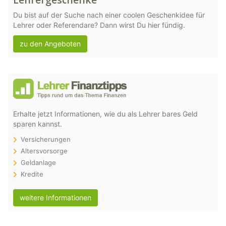
Du bist auf der Suche nach einer coolen Geschenkidee für
Lehrer oder Referendare? Dann wirst Du hier fündig.
zu den Angeboten
Erhalte jetzt Informationen, wie du als Lehrer bares Geld
sparen kannst.
Versicherungen
Altersvorsorge
Geldanlage
Kredite
weitere Informationen