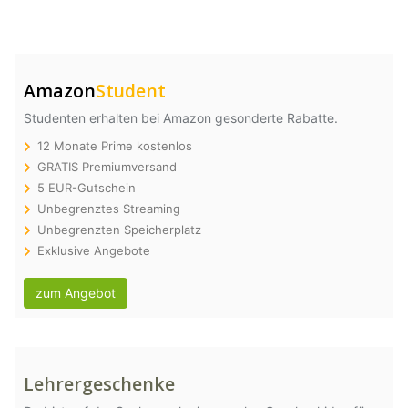
Amazon
Student
Studenten erhalten bei Amazon gesonderte Rabatte.
12 Monate Prime kostenlos
GRATIS Premiumversand
5 EUR-Gutschein
Unbegrenztes Streaming
Unbegrenzten Speicherplatz
Exklusive Angebote
zum Angebot
Lehrergeschenke