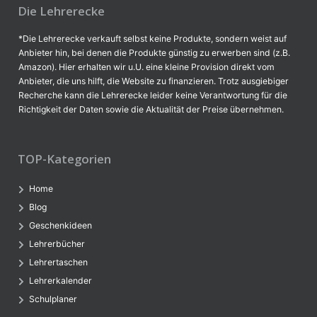
Die Lehrerecke
*Die Lehrerecke verkauft selbst keine Produkte, sondern weist auf
Anbieter hin, bei denen die Produkte günstig zu erwerben sind (z.B.
Amazon). Hier erhalten wir u.U. eine kleine Provision direkt vom
Anbieter, die uns hilft, die Website zu finanzieren. Trotz ausgiebiger
Recherche kann die Lehrerecke leider keine Verantwortung für die
Richtigkeit der Daten sowie die Aktualität der Preise übernehmen.
TOP-Kategorien
Home
Blog
Geschenkideen
Lehrerbücher
Lehrertaschen
Lehrerkalender
Schulplaner