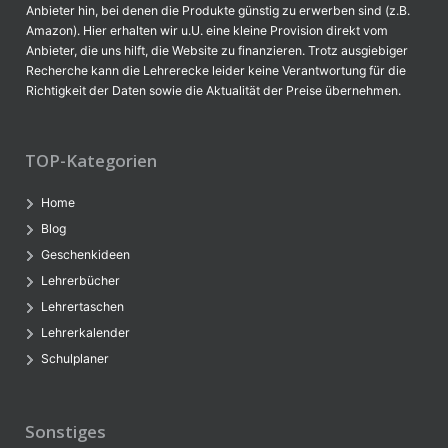
Anbieter hin, bei denen die Produkte günstig zu erwerben sind (z.B.
Amazon). Hier erhalten wir u.U. eine kleine Provision direkt vom
Anbieter, die uns hilft, die Website zu finanzieren. Trotz ausgiebiger
Recherche kann die Lehrerecke leider keine Verantwortung für die
Richtigkeit der Daten sowie die Aktualität der Preise übernehmen.
TOP-Kategorien
Home
Blog
Geschenkideen
Lehrerbücher
Lehrertaschen
Lehrerkalender
Schulplaner
Sonstiges