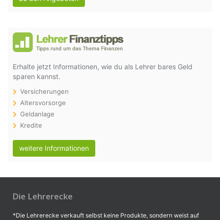
Erhalte jetzt Informationen, wie du als Lehrer bares Geld
sparen kannst.
Versicherungen
Altersvorsorge
Geldanlage
Kredite
weitere Informationen
Die Lehrerecke
*Die Lehrerecke verkauft selbst keine Produkte, sondern weist auf