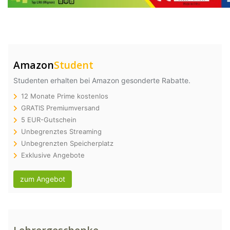
Amazon
Student
Studenten erhalten bei Amazon gesonderte Rabatte.
12 Monate Prime kostenlos
GRATIS Premiumversand
5 EUR-Gutschein
Unbegrenztes Streaming
Unbegrenzten Speicherplatz
Exklusive Angebote
zum Angebot