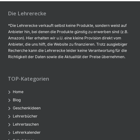
Die Lehrerecke
*Die Lehrerecke verkauft selbst keine Produkte, sondern weist auf
Anbieter hin, bei denen die Produkte günstig zu erwerben sind (z.B.
Amazon). Hier erhalten wir u.U. eine kleine Provision direkt vom
Anbieter, die uns hilft, die Website zu finanzieren. Trotz ausgiebiger
Recherche kann die Lehrerecke leider keine Verantwortung für die
Richtigkeit der Daten sowie die Aktualität der Preise übernehmen.
TOP-Kategorien
Home
Blog
Geschenkideen
Lehrerbücher
Lehrertaschen
Lehrerkalender