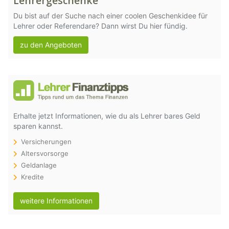
Lehrergeschenke
Du bist auf der Suche nach einer coolen Geschenkidee für
Lehrer oder Referendare? Dann wirst Du hier fündig.
zu den Angeboten
Erhalte jetzt Informationen, wie du als Lehrer bares Geld
sparen kannst.
Versicherungen
Altersvorsorge
Geldanlage
Kredite
weitere Informationen