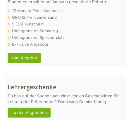
Studenten erhalten bei Amazon gesonderte Rabatte.
12 Monate Prime kostenlos
GRATIS Premiumversand
5 EUR-Gutschein
Unbegrenztes Streaming
Unbegrenzten Speicherplatz
Exklusive Angebote
zum Angebot
Lehrergeschenke
Du bist auf der Suche nach einer coolen Geschenkidee für
Lehrer oder Referendare? Dann wirst Du hier fündig.
zu den Angeboten