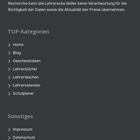
Recherche kann die Lehrerecke leider keine Verantwortung für die
Richtigkeit der Daten sowie die Aktualität der Preise übernehmen.
TOP-Kategorien
Home
Blog
Geschenkideen
Lehrerbücher
Lehrertaschen
Lehrerkalender
Schulplaner
Sonstiges
Impressum
Datenschutz